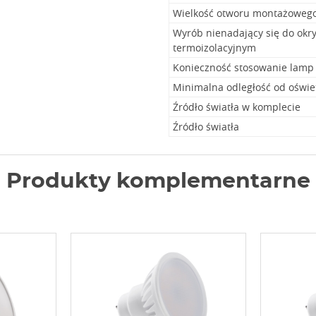
Wielkość otworu montażoweg
Wyrób nienadający się do okr
termoizolacyjnym
Konieczność stosowanie lamp
Minimalna odległość od oświe
Źródło światła w komplecie
Źródło światła
Produkty komplementarne