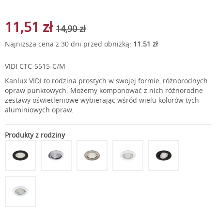
11,51 zł
14,90 zł
Najniższa cena z 30 dni przed obniżką:
11.51 zł
VIDI CTC-5515-C/M
Kanlux VIDI to rodzina prostych w swojej formie, różnorodnych
opraw punktowych. Możemy komponować z nich różnorodne
zestawy oświetleniowe wybierając wśród wielu kolorów tych
aluminiowych opraw.
Produkty z rodziny