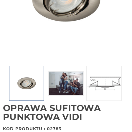
OPRAWA SUFITOWA
PUNKTOWA VIDI
KOD PRODUKTU : 02783