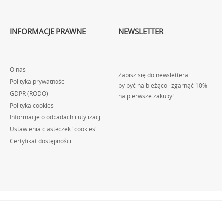
INFORMACJE PRAWNE
NEWSLETTER
O nas
Zapisz się do newslettera
Polityka prywatności
by być na bieżąco i zgarnąć 10%
GDPR (RODO)
na pierwsze zakupy!
Polityka cookies
Informacje o odpadach i utylizacji
Ustawienia ciasteczek "cookies"
Certyfikat dostępności