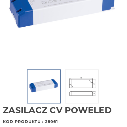
ZASILACZ CV POWELED
KOD PRODUKTU : 28961