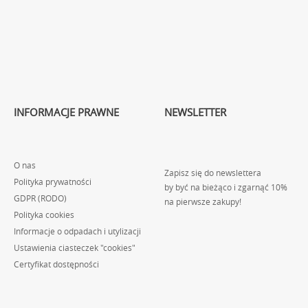
INFORMACJE PRAWNE
NEWSLETTER
O nas
Zapisz się do newslettera
Polityka prywatności
by być na bieżąco i zgarnąć 10%
GDPR (RODO)
na pierwsze zakupy!
Polityka cookies
Informacje o odpadach i utylizacji
Ustawienia ciasteczek "cookies"
Certyfikat dostępności