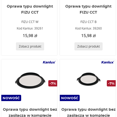
Oprawa typu downlight
Oprawa typu downlight
FIZU CCT
FIZU CCT
FIZU CCT W
FIZU CCT B
Kod Kanlux: 39261
Kod Kanlux: 39260
15,98 zł
15,98 zł
Zobacz produkt
Zobacz produkt
-7%
-7%
NOWOŚĆ
NOWOŚĆ
Oprawa typu downlight bez
Oprawa typu downlight bez
zasilacza w komplecie
zasilacza w komplecie