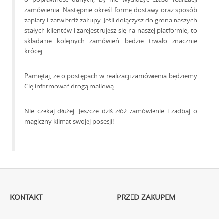
zamówienia. Następnie określ formę dostawy oraz sposób
zapłaty i zatwierdź zakupy. Jeśli dołączysz do grona naszych
stałych klientów i zarejestrujesz się na naszej platformie, to
składanie kolejnych zamówień będzie trwało znacznie
krócej.
Pamiętaj, że o postępach w realizacji zamówienia będziemy
Cię informować drogą mailową.
Nie czekaj dłużej. Jeszcze dziś złóż zamówienie i zadbaj o
magiczny klimat swojej posesji!
KONTAKT
PRZED ZAKUPEM