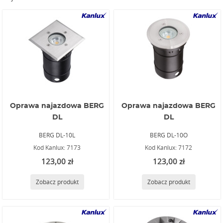
Oprawa najazdowa BERG
Oprawa najazdowa BERG
DL
DL
BERG DL-10L
BERG DL-10O
Kod Kanlux: 7173
Kod Kanlux: 7172
123,00 zł
123,00 zł
Zobacz produkt
Zobacz produkt