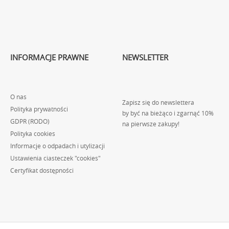
INFORMACJE PRAWNE
NEWSLETTER
O nas
Zapisz się do newslettera
Polityka prywatności
by być na bieżąco i zgarnąć 10%
GDPR (RODO)
na pierwsze zakupy!
Polityka cookies
Informacje o odpadach i utylizacji
Ustawienia ciasteczek "cookies"
Certyfikat dostępności