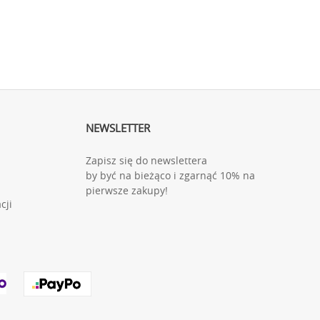
NEWSLETTER
Zapisz się do newslettera
by być na bieżąco i zgarnąć 10% na
pierwsze zakupy!
cji
"