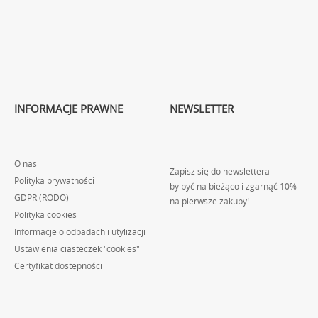
INFORMACJE PRAWNE
NEWSLETTER
O nas
Zapisz się do newslettera
Polityka prywatności
by być na bieżąco i zgarnąć 10%
GDPR (RODO)
na pierwsze zakupy!
Polityka cookies
Informacje o odpadach i utylizacji
Ustawienia ciasteczek "cookies"
Certyfikat dostępności