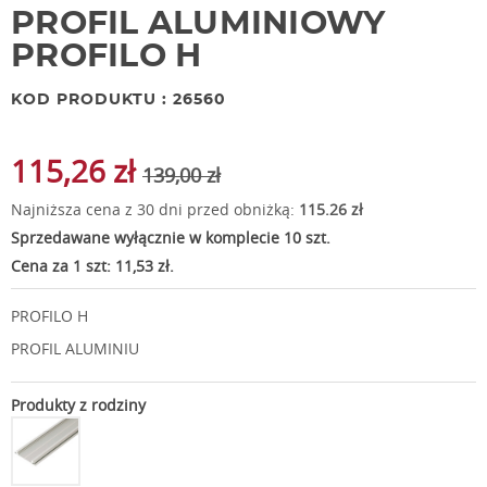
PROFIL ALUMINIOWY
PROFILO H
KOD PRODUKTU : 26560
115,26 zł
139,00 zł
Najniższa cena z 30 dni przed obniżką:
115.26 zł
Sprzedawane wyłącznie w komplecie 10 szt.
Cena za 1 szt: 11,53 zł.
PROFILO H
PROFIL ALUMINIU
Produkty z rodziny