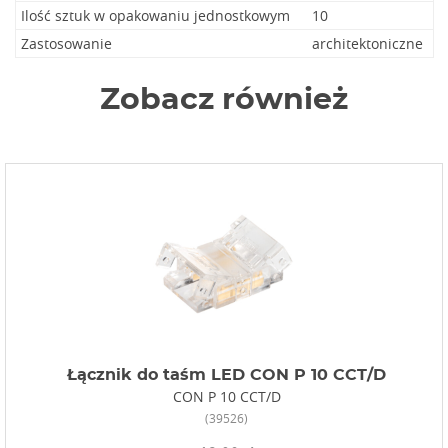
Ilość sztuk w opakowaniu jednostkowym
10
Zastosowanie
architektoniczne
Zobacz również
Łącznik do taśm LED CON P 10 CCT/D
CON P 10 CCT/D
(39526)