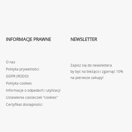
INFORMACJE PRAWNE
NEWSLETTER
O nas
Zapisz się do newslettera
Polityka prywatności
by być na bieżąco i zgarnąć 10%
GDPR (RODO)
na pierwsze zakupy!
Polityka cookies
Informacje o odpadach i utylizacji
Ustawienia ciasteczek "cookies"
Certyfikat dostępności