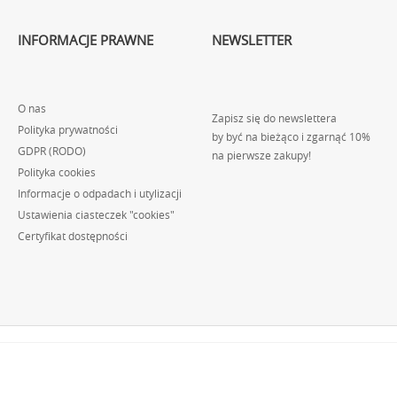
INFORMACJE PRAWNE
NEWSLETTER
O nas
Zapisz się do newslettera
Polityka prywatności
by być na bieżąco i zgarnąć 10%
GDPR (RODO)
na pierwsze zakupy!
Polityka cookies
Informacje o odpadach i utylizacji
Ustawienia ciasteczek "cookies"
Certyfikat dostępności