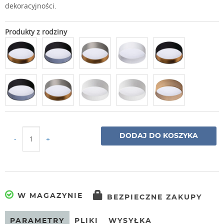
dekoracyjności.
Produkty z rodziny
DODAJ DO KOSZYKA
-
+
W MAGAZYNIE
BEZPIECZNE ZAKUPY
PARAMETRY
PLIKI
WYSYŁKA