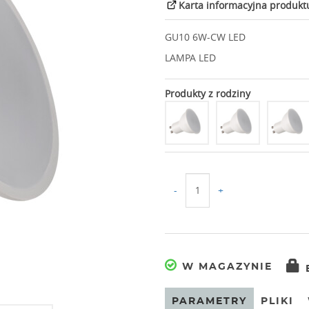
Karta informacyjna produkt
GU10 6W-CW LED
LAMPA LED
Produkty z rodziny
-
+
W MAGAZYNIE
PARAMETRY
PLIKI