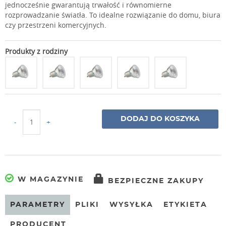
jednocześnie gwarantują trwałość i równomierne
rozprowadzanie światła. To idealne rozwiązanie do domu, biura
czy przestrzeni komercyjnych.
Produkty z rodziny
DODAJ DO KOSZYKA
-
+
W MAGAZYNIE
BEZPIECZNE ZAKUPY
PARAMETRY
PLIKI
WYSYŁKA
ETYKIETA
PRODUCENT