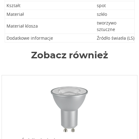
Kształt
spot
Materiał
szkło
tworzywo
Materiał klosza
sztuczne
Dodatkowe informacje
Źródło światła (LS)
Zobacz również