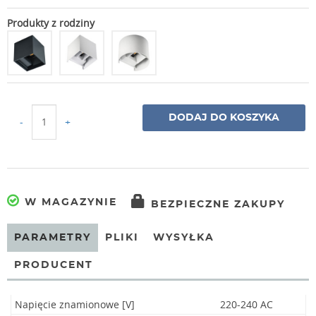
Produkty z rodziny
DODAJ DO KOSZYKA
-
+
W MAGAZYNIE
BEZPIECZNE ZAKUPY
PARAMETRY
PLIKI
WYSYŁKA
PRODUCENT
Napięcie znamionowe [V]
220-240 AC