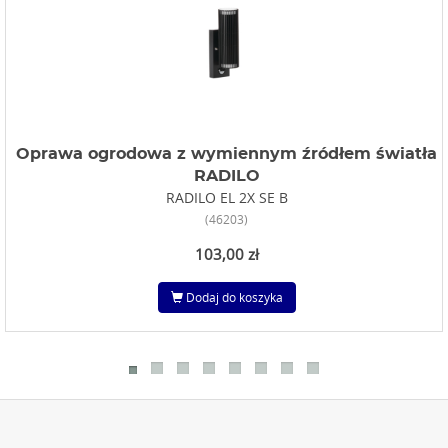
Oprawa ogrodowa z wymiennym źródłem światła
RADILO
RADILO EL 2X SE B
(46203)
103,00 zł
Dodaj do koszyka