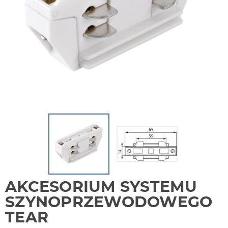
AKCESORIUM SYSTEMU
SZYNOPRZEWODOWEGO
TEAR