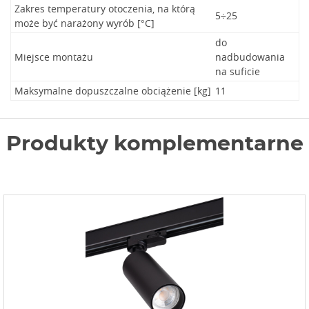
Zakres temperatury otoczenia, na którą
5÷25
może być narażony wyrób [°C]
do
Miejsce montażu
nadbudowania
na suficie
Maksymalne dopuszczalne obciążenie [kg]
11
Produkty komplementarne