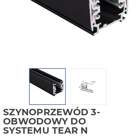
SZYNOPRZEWÓD 3-
OBWODOWY DO
SYSTEMU TEAR N