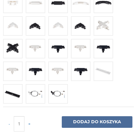
DODAJ DO KOSZYKA
-
+