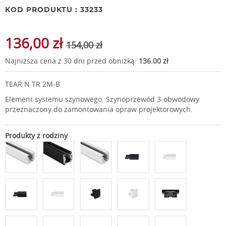
KOD PRODUKTU : 33233
136,00 zł
154,00 zł
Najniższa cena z 30 dni przed obniżką:
136.00 zł
TEAR N TR 2M-B
Element systemu szynowego. Szynoprzewód 3-obwodowy
przeznaczony do zamontowania opraw projektorowych.
Produkty z rodziny