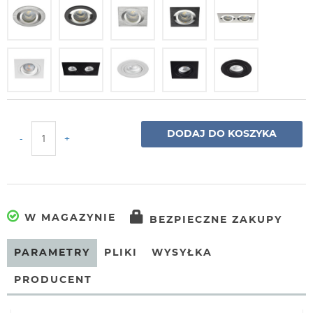
DODAJ DO KOSZYKA
-
+
W MAGAZYNIE
BEZPIECZNE ZAKUPY
PARAMETRY
PLIKI
WYSYŁKA
PRODUCENT