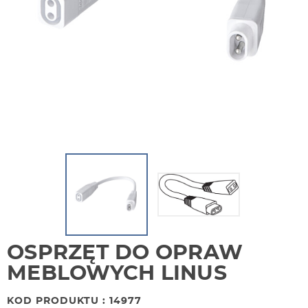
OSPRZĘT DO OPRAW
MEBLOWYCH LINUS
KOD PRODUKTU : 14977