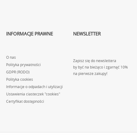
INFORMACJE PRAWNE
NEWSLETTER
O nas
Zapisz się do newslettera
Polityka prywatności
by być na bieżąco i zgarnąć 10%
GDPR (RODO)
na pierwsze zakupy!
Polityka cookies
Informacje o odpadach i utylizacji
Ustawienia ciasteczek "cookies"
Certyfikat dostępności