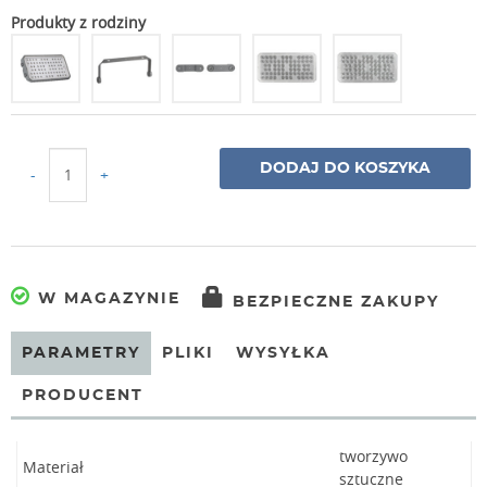
Produkty z rodziny
DODAJ DO KOSZYKA
-
+
W MAGAZYNIE
BEZPIECZNE ZAKUPY
PARAMETRY
PLIKI
WYSYŁKA
PRODUCENT
tworzywo
Materiał
sztuczne