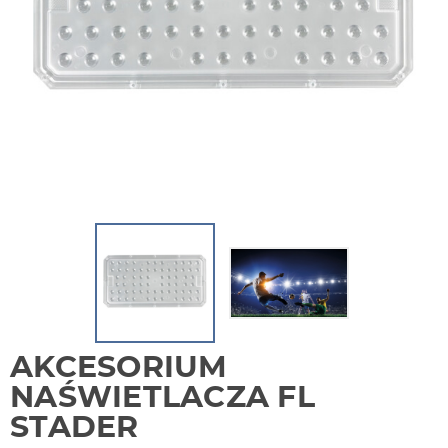
AKCESORIUM
NAŚWIETLACZA FL
STADER