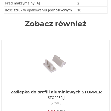
Prąd maksymalny [A]
2
Ilość sztuk w opakowaniu jednostkowym
10
Zobacz również
Zaślepka do profili aluminiowych STOPPER
STOPPER J
(26588)