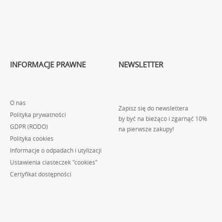
INFORMACJE PRAWNE
NEWSLETTER
O nas
Zapisz się do newslettera
Polityka prywatności
by być na bieżąco i zgarnąć 10%
GDPR (RODO)
na pierwsze zakupy!
Polityka cookies
Informacje o odpadach i utylizacji
Ustawienia ciasteczek "cookies"
Certyfikat dostępności