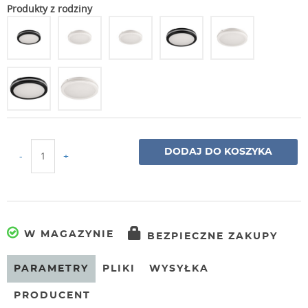
Produkty z rodziny
DODAJ DO KOSZYKA
-
+
W MAGAZYNIE
BEZPIECZNE ZAKUPY
PARAMETRY
PLIKI
WYSYŁKA
PRODUCENT