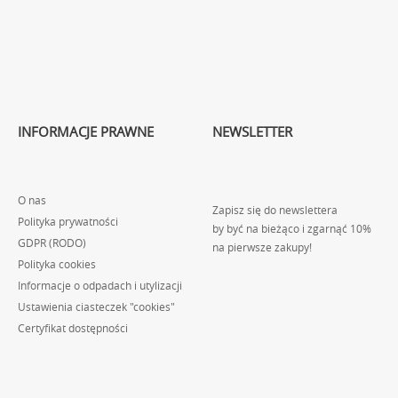
INFORMACJE PRAWNE
NEWSLETTER
O nas
Zapisz się do newslettera
Polityka prywatności
by być na bieżąco i zgarnąć 10%
GDPR (RODO)
na pierwsze zakupy!
Polityka cookies
Informacje o odpadach i utylizacji
Ustawienia ciasteczek "cookies"
Certyfikat dostępności