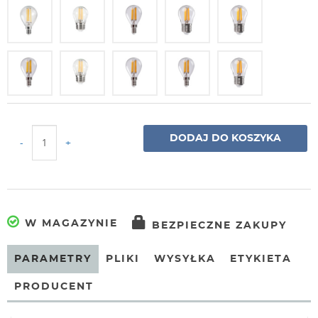
DODAJ DO KOSZYKA
-
+
W MAGAZYNIE
BEZPIECZNE ZAKUPY
PARAMETRY
PLIKI
WYSYŁKA
ETYKIETA
PRODUCENT