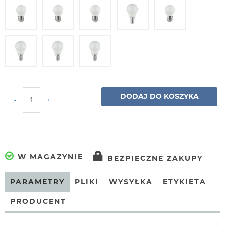
DODAJ DO KOSZYKA
-
+
W MAGAZYNIE
BEZPIECZNE ZAKUPY
PARAMETRY
PLIKI
WYSYŁKA
ETYKIETA
PRODUCENT