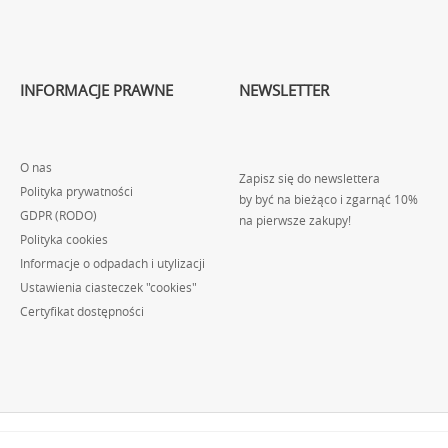
INFORMACJE PRAWNE
NEWSLETTER
O nas
Zapisz się do newslettera
Polityka prywatności
by być na bieżąco i zgarnąć 10%
GDPR (RODO)
na pierwsze zakupy!
Polityka cookies
Informacje o odpadach i utylizacji
Ustawienia ciasteczek "cookies"
Certyfikat dostępności