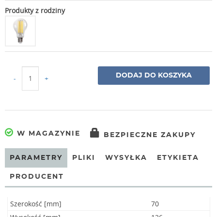
Produkty z rodziny
DODAJ DO KOSZYKA
-
+
W MAGAZYNIE
BEZPIECZNE ZAKUPY
PARAMETRY
PLIKI
WYSYŁKA
ETYKIETA
PRODUCENT
Szerokość [mm]
70