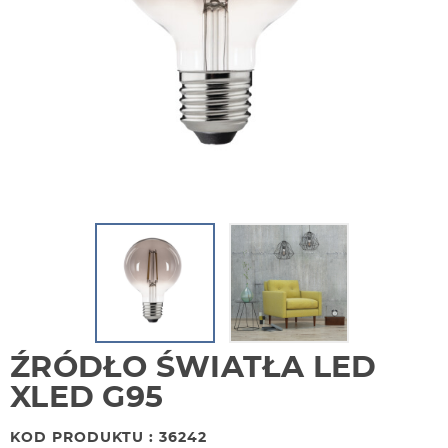
ŹRÓDŁO ŚWIATŁA LED
XLED G95
KOD PRODUKTU : 36242