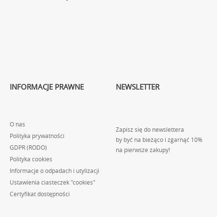
INFORMACJE PRAWNE
NEWSLETTER
O nas
Zapisz się do newslettera
Polityka prywatności
by być na bieżąco i zgarnąć 10%
GDPR (RODO)
na pierwsze zakupy!
Polityka cookies
Informacje o odpadach i utylizacji
Ustawienia ciasteczek "cookies"
Certyfikat dostępności