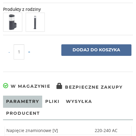
Produkty z rodziny
DODAJ DO KOSZYKA
-
+
W MAGAZYNIE
BEZPIECZNE ZAKUPY
PARAMETRY
PLIKI
WYSYŁKA
PRODUCENT
Napięcie znamionowe [V]
220-240 AC