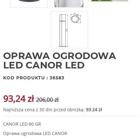
OPRAWA OGRODOWA
LED CANOR LED
KOD PRODUKTU : 36583
93,24 zł
206,00 zł
Najniższa cena z 30 dni przed obniżką:
93.24 zł
CANOR LED 80 GR
Oprawa ogrodowa LED CANOR