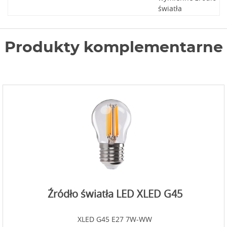
światła
Produkty komplementarne
Źródło światła LED XLED G45
XLED G45 E27 7W-WW