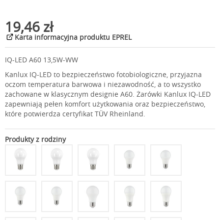
19,46 zł
Karta informacyjna produktu EPREL
IQ-LED A60 13,5W-WW
Kanlux IQ-LED to bezpieczeństwo fotobiologiczne, przyjazna
oczom temperatura barwowa i niezawodność, a to wszystko
zachowane w klasycznym designie A60. Żarówki Kanlux IQ-LED
zapewniają pełen komfort użytkowania oraz bezpieczeństwo,
które potwierdza certyfikat TÜV Rheinland.
Produkty z rodziny