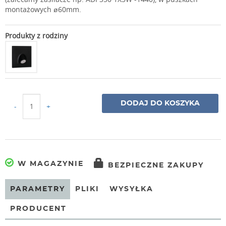
montażowych ø60mm.
Produkty z rodziny
DODAJ DO KOSZYKA
-
+
W MAGAZYNIE
BEZPIECZNE ZAKUPY
PARAMETRY
PLIKI
WYSYŁKA
PRODUCENT