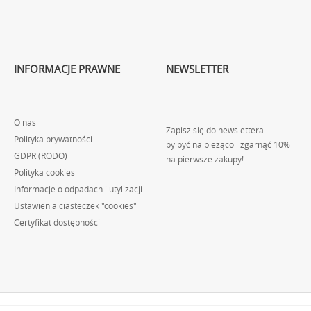
INFORMACJE PRAWNE
NEWSLETTER
O nas
Zapisz się do newslettera
Polityka prywatności
by być na bieżąco i zgarnąć 10%
GDPR (RODO)
na pierwsze zakupy!
Polityka cookies
Informacje o odpadach i utylizacji
Ustawienia ciasteczek "cookies"
Certyfikat dostępności