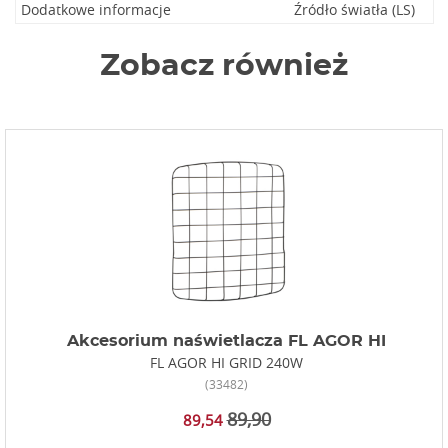
Dodatkowe informacje
Źródło światła (LS)
Zobacz również
Akcesorium naświetlacza FL AGOR HI
FL AGOR HI GRID 240W
(33482)
89,90
89,54