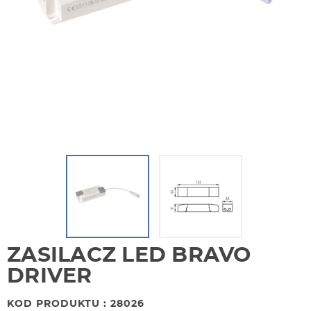
ZASILACZ LED BRAVO
DRIVER
KOD PRODUKTU : 28026