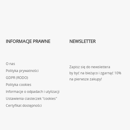
INFORMACJE PRAWNE
NEWSLETTER
O nas
Zapisz się do newslettera
Polityka prywatności
by być na bieżąco i zgarnąć 10%
GDPR (RODO)
na pierwsze zakupy!
Polityka cookies
Informacje o odpadach i utylizacji
Ustawienia ciasteczek "cookies"
Certyfikat dostępności