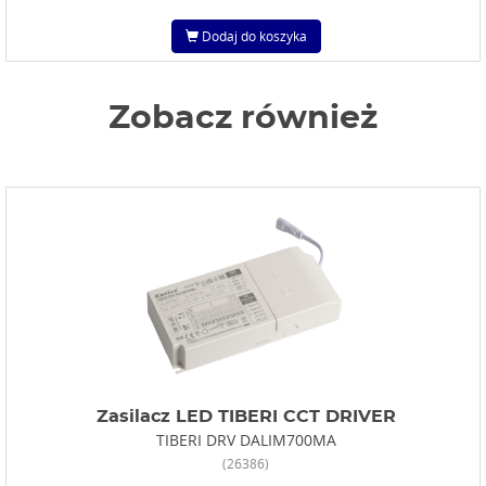
Dodaj do koszyka
Zobacz również
Zasilacz LED TIBERI CCT DRIVER
TIBERI DRV DALIM700MA
(26386)