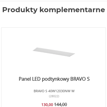
Produkty komplementarne
Panel LED podtynkowy BRAVO S
BRAVO S 40W12030NW W
(28022)
144,00
130,00