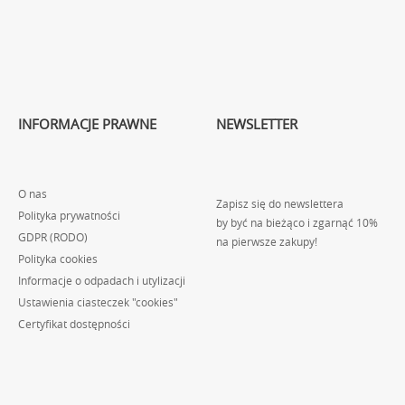
INFORMACJE PRAWNE
NEWSLETTER
O nas
Zapisz się do newslettera
Polityka prywatności
by być na bieżąco i zgarnąć 10%
GDPR (RODO)
na pierwsze zakupy!
Polityka cookies
Informacje o odpadach i utylizacji
Ustawienia ciasteczek "cookies"
Certyfikat dostępności