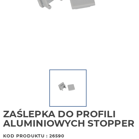
ZAŚLEPKA DO PROFILI
ALUMINIOWYCH STOPPER
KOD PRODUKTU : 26590