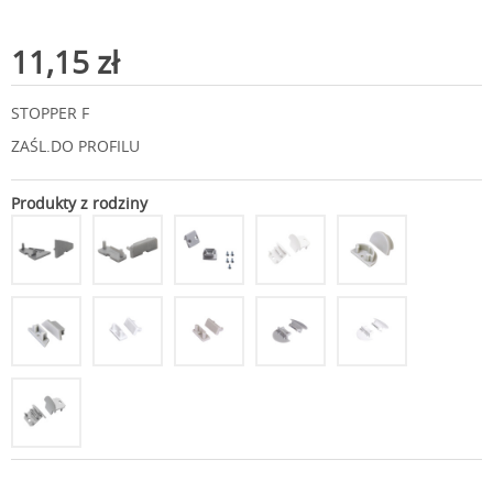
11,15 zł
STOPPER F
ZAŚL.DO PROFILU
Produkty z rodziny