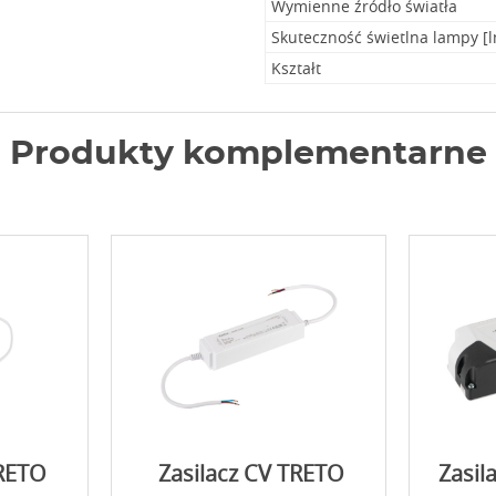
Wymienne źródło światła
Skuteczność świetlna lampy [
Kształt
Produkty komplementarne
TRETO
Zasilacz CV TRETO
Zasi