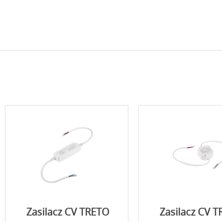
Zasilacz CV TRETO
Zasilacz CV 