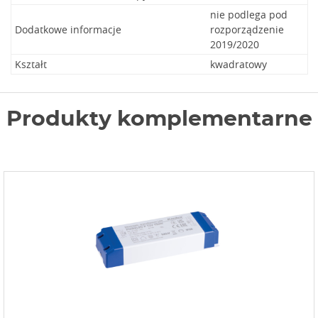
nie podlega pod
Dodatkowe informacje
rozporządzenie
2019/2020
Kształt
kwadratowy
Produkty komplementarne