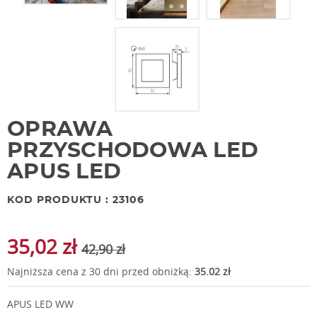
OPRAWA
PRZYSCHODOWA LED
APUS LED
KOD PRODUKTU : 23106
35,02 zł
42,90 zł
Najniższa cena z 30 dni przed obniżką:
35.02 zł
APUS LED WW