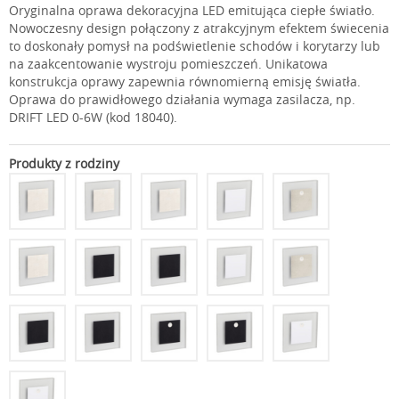
Oryginalna oprawa dekoracyjna LED emitująca ciepłe światło.
Nowoczesny design połączony z atrakcyjnym efektem świecenia
to doskonały pomysł na podświetlenie schodów i korytarzy lub
na zaakcentowanie wystroju pomieszczeń. Unikatowa
konstrukcja oprawy zapewnia równomierną emisję światła.
Oprawa do prawidłowego działania wymaga zasilacza, np.
DRIFT LED 0-6W (kod 18040).
Produkty z rodziny