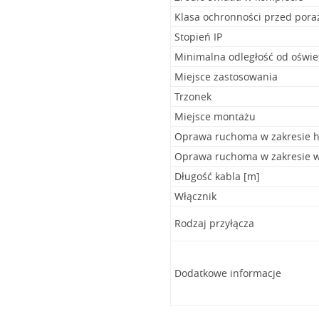
Klasa ochronności przed por
Stopień IP
Minimalna odległość od oświe
Miejsce zastosowania
Trzonek
Miejsce montażu
Oprawa ruchoma w zakresie h
Oprawa ruchoma w zakresie w
Długość kabla [m]
Włącznik
Rodzaj przyłącza
Dodatkowe informacje