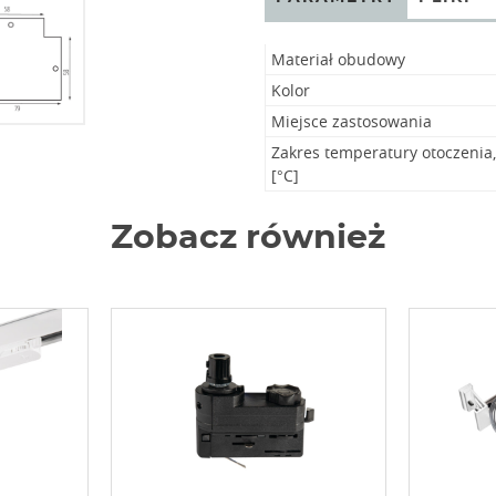
Materiał obudowy
Kolor
Miejsce zastosowania
Zakres temperatury otoczenia
[°C]
Zobacz również